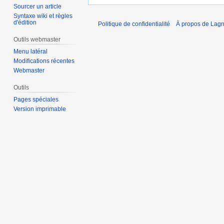
Sourcer un article
Syntaxe wiki et règles
d'édition
Politique de confidentialité
À propos de Lagn
Outils webmaster
Menu latéral
Modifications récentes
Webmaster
Outils
Pages spéciales
Version imprimable