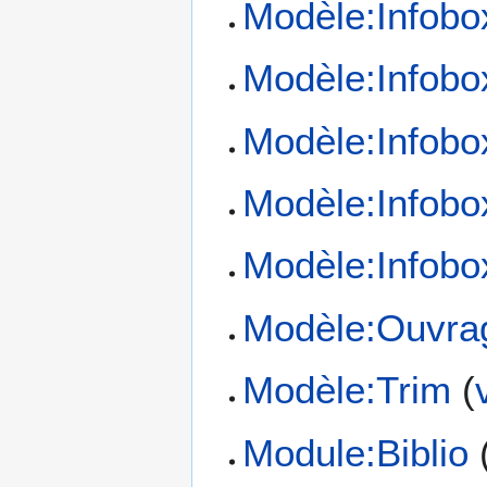
Modèle:Infobo
Modèle:Infobo
Modèle:Infobo
Modèle:Infobo
Modèle:Infobox
Modèle:Ouvra
Modèle:Trim
(
Module:Biblio