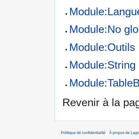
Module:Langu
Module:No glo
Module:Outils
Module:String
Module:TableB
Revenir à la p
Politique de confidentialité
À propos de Lagn