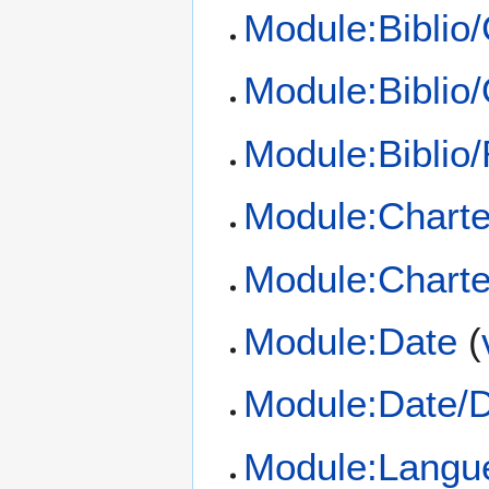
Module:Bibli
Module:Biblio
Module:Biblio
Module:Chart
Module:Chart
Module:Date
(
Module:Date/
Module:Langu