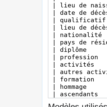
Modèles utilisés