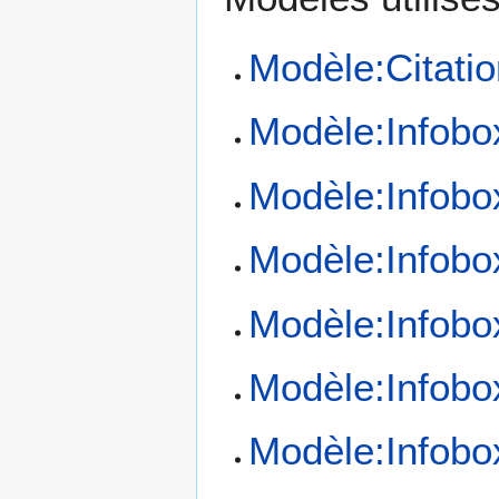
Modèle:Citatio
Modèle:Infobo
Modèle:Infobo
Modèle:Infobo
Modèle:Infobo
Modèle:Infobo
Modèle:Infobo