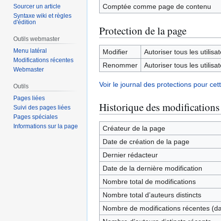
Comptée comme page de contenu
Sourcer un article
Syntaxe wiki et règles
d'édition
Protection de la page
Outils webmaster
Menu latéral
Modifier
Autoriser tous les utilisat
Modifications récentes
Renommer
Autoriser tous les utilisat
Webmaster
Voir le journal des protections pour cet
Outils
Pages liées
Historique des modifications
Suivi des pages liées
Pages spéciales
Informations sur la page
Créateur de la page
Date de création de la page
Dernier rédacteur
Date de la dernière modification
Nombre total de modifications
Nombre total d’auteurs distincts
Nombre de modifications récentes (dan