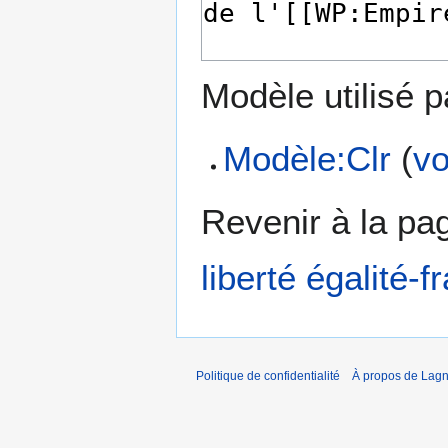
Modèle utilisé p
Modèle:Clr
(
vo
Revenir à la p
liberté égalité-f
Politique de confidentialité
À propos de Lagn