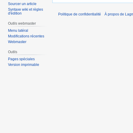
Sourcer un article
Syntaxe wiki et règles
d'édition
Politique de confidentialité
À propos de Lagn
Outils webmaster
Menu latéral
Modifications récentes
Webmaster
Outils
Pages spéciales
Version imprimable