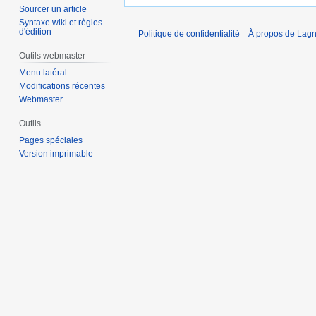
Sourcer un article
Syntaxe wiki et règles
d'édition
Politique de confidentialité
À propos de Lagn
Outils webmaster
Menu latéral
Modifications récentes
Webmaster
Outils
Pages spéciales
Version imprimable