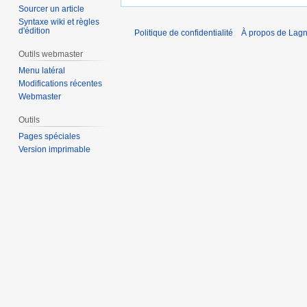
Sourcer un article
Syntaxe wiki et règles
d'édition
Politique de confidentialité
À propos de Lagn
Outils webmaster
Menu latéral
Modifications récentes
Webmaster
Outils
Pages spéciales
Version imprimable