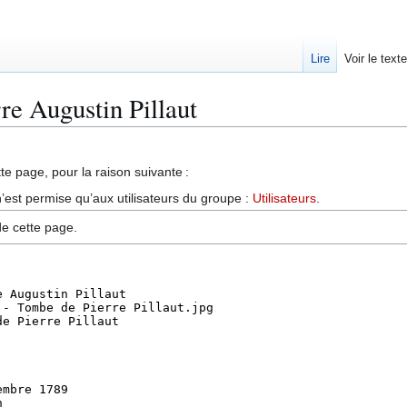
Lire
Voir le text
rre Augustin Pillaut
te page, pour la raison suivante :
’est permise qu’aux utilisateurs du groupe :
Utilisateurs
.
de cette page.