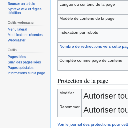
Sourcer un article
Langue du contenu de la page
Syntaxe wiki et règles
d'édition
Modèle de contenu de la page
Outils webmaster
Menu latéral
Indexation par robots
Modifications récentes
Webmaster
Nombre de redirections vers cette pa
Outils
Pages liées
Comptée comme page de contenu
Suivi des pages liées
Pages spéciales
Informations sur la page
Protection de la page
Modifier
Autoriser tous
Renommer
Autoriser tous
Voir le journal des protections pour cet