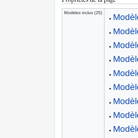
Modèles inclus (25)
Modèl
Modèl
Modèle
Modèle
Modèl
Modèl
Modèle
Modèl
Modèle