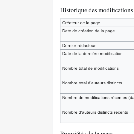
Historique des modifications
Créateur de la page
Date de création de la page
Dernier rédacteur
Date de la dernière modification
Nombre total de modifications
Nombre total d’auteurs distincts
Nombre de modifications récentes (dan
Nombre d’auteurs distincts récents
Propriétés de la page