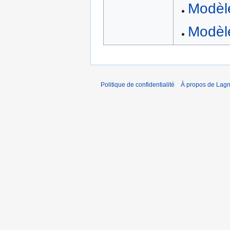
Modèl
Modèl
Politique de confidentialité
À propos de Lagn