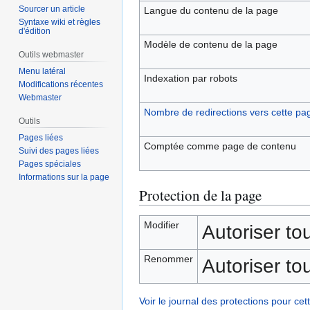
Sourcer un article
Langue du contenu de la page
Syntaxe wiki et règles
d'édition
Modèle de contenu de la page
Outils webmaster
Menu latéral
Indexation par robots
Modifications récentes
Webmaster
Nombre de redirections vers cette pa
Outils
Pages liées
Comptée comme page de contenu
Suivi des pages liées
Pages spéciales
Informations sur la page
Protection de la page
Modifier
Autoriser tous
Renommer
Autoriser tous
Voir le journal des protections pour cet