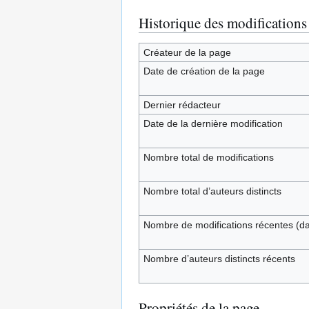
Historique des modifications
Créateur de la page
Date de création de la page
Dernier rédacteur
Date de la dernière modification
Nombre total de modifications
Nombre total d’auteurs distincts
Nombre de modifications récentes (dan
Nombre d’auteurs distincts récents
Propriétés de la page