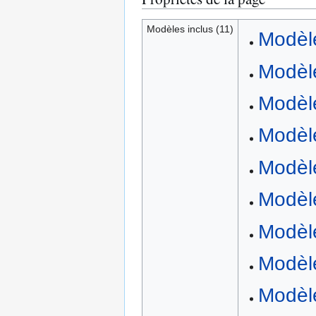
Modèles inclus (11)
Modèle
Modèl
Modèl
Modèle
Modèl
Modèle
Modèl
Modèle
Modèle