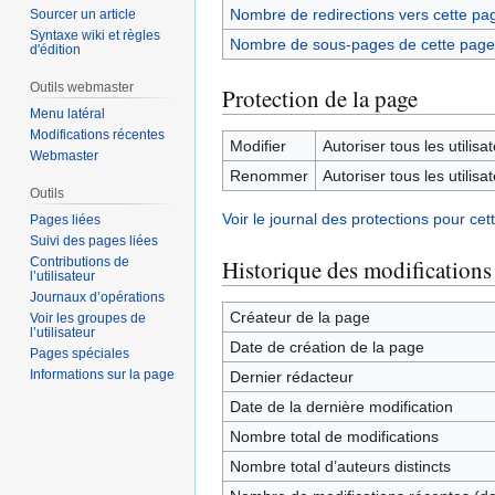
Nombre de redirections vers cette pa
Sourcer un article
Syntaxe wiki et règles
Nombre de sous-pages de cette page
d'édition
Outils webmaster
Protection de la page
Menu latéral
Modifications récentes
Modifier
Autoriser tous les utilisat
Webmaster
Renommer
Autoriser tous les utilisat
Outils
Voir le journal des protections pour cet
Pages liées
Suivi des pages liées
Contributions de
Historique des modifications
l’utilisateur
Journaux d’opérations
Créateur de la page
Voir les groupes de
l’utilisateur
Date de création de la page
Pages spéciales
Informations sur la page
Dernier rédacteur
Date de la dernière modification
Nombre total de modifications
Nombre total d’auteurs distincts