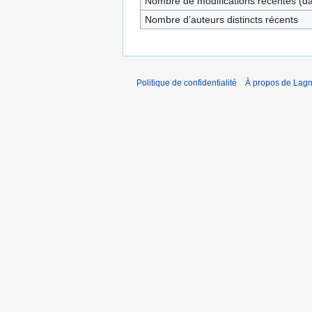
Nombre de modifications récentes (dan
Nombre d’auteurs distincts récents
Politique de confidentialité
À propos de Lagn